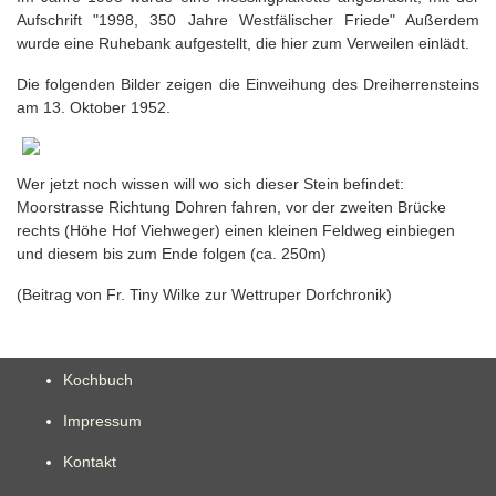
Aufschrift "1998, 350 Jahre Westfälischer Friede" Außerdem
wurde eine Ruhebank aufgestellt, die hier zum Verweilen einlädt.
Die folgenden Bilder zeigen die Einweihung des Dreiherrensteins
am 13. Oktober 1952.
Wer jetzt noch wissen will wo sich dieser Stein befindet:
Moorstrasse Richtung Dohren fahren, vor der zweiten Brücke
rechts (Höhe Hof Viehweger) einen kleinen Feldweg einbiegen
und diesem bis zum Ende folgen (ca. 250m)
(Beitrag von Fr. Tiny Wilke zur Wettruper Dorfchronik)
Kochbuch
Impressum
Kontakt