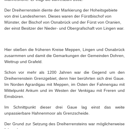
Der Dreiherrenstein diente der Markierung der Hoheitsgebiete
von drei Landesherren. Dieses waren der Fürstbischof von
Münster, der Bischof von Osnabrück und der Fürst von Oranien,
der einst Besitzer der Nieder- und Obergrafschaft von Lingen war.
Hier stießen die früheren Kreise Meppen, Lingen und Osnabrück
zusarmmen und damit die Gemarkungen der Gemeinden Dohren,
Wettrup und Grafeld.
Schon vor mehr als 1200 Jahren war die Gegend um den
Dreiherrenstein Grenzgebiet, denn hier berührten sich drei Gaue.
Im Norden Agrardigau mit Meppen, im Osten der Fahnengau mit
Mittelpunkt Ankum und im Westen der Venkigau mit Freren und
Emsbüren.
Im Schnittpunkt dieser drei Gaue lag einst das weite
unpassierbare Hahnenmoor als Grenzscheide.
Der Grund zur Setzung des Dreiherrensteins war möglicherweise