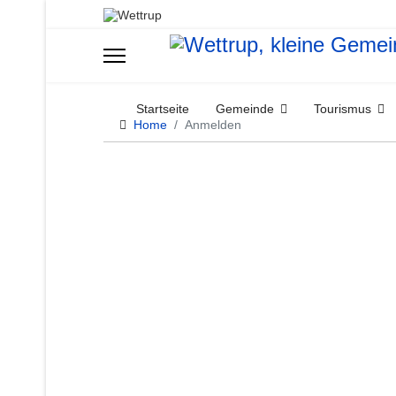
Startseite
Gemeinde
Tourismus
Home
Anmelden