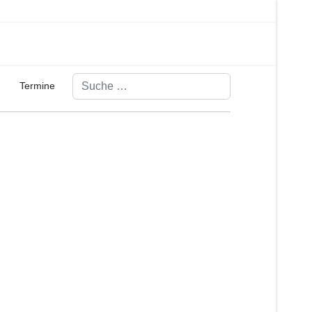
Suchen
Termine