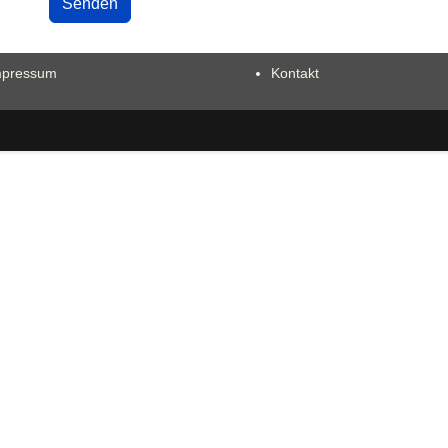
Senden
mpressum
Kontakt