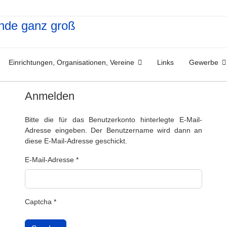
Einrichtungen, Organisationen, Vereine
Links
Gewerbe
Anmelden
Bitte die für das Benutzerkonto hinterlegte E-Mail-
Adresse eingeben. Der Benutzername wird dann an
diese E-Mail-Adresse geschickt.
E-Mail-Adresse
*
Captcha
*