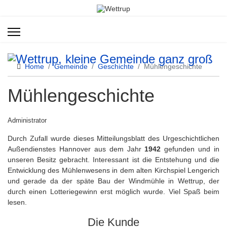
Home
Gemeinde
Geschichte
Mühlengeschichte
Mühlengeschichte
Administrator
Durch Zufall wurde dieses Mitteilungsblatt des Urgeschichtlichen
Außendienstes Hannover aus dem Jahr
1942
gefunden und in
unseren Besitz gebracht. Interessant ist die Entstehung und die
Entwicklung des Mühlenwesens in dem alten Kirchspiel Lengerich
und gerade da der späte Bau der Windmühle in Wettrup, der
durch einen Lotteriegewinn erst möglich wurde. Viel Spaß beim
lesen.
Die Kunde