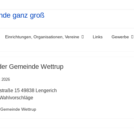
Einrichtungen, Organisationen, Vereine
Links
Gewerbe
der Gemeinde Wettrup
t 2026
straße 15 49838 Lengerich
Wahlvorschläge
r Gemeinde Wettrup