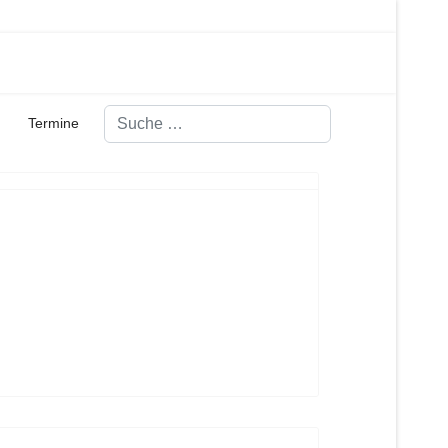
Suchen
Termine