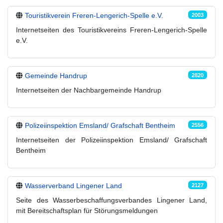
Touristikverein Freren-Lengerich-Spelle e.V.
2003
Internetseiten des Touristikvereins Freren-Lengerich-Spelle
e.V.
Gemeinde Handrup
2820
Internetseiten der Nachbargemeinde Handrup
Polizeiinspektion Emsland/ Grafschaft Bentheim
2556
Internetseiten der Polizeiinspektion Emsland/ Grafschaft
Bentheim
Wasserverband Lingener Land
2127
Seite des Wasserbeschaffungsverbandes Lingener Land,
mit Bereitschaftsplan für Störungsmeldungen