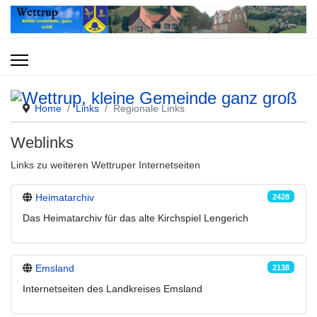
Home
Links
Regionale Links
Weblinks
Links zu weiteren Wettruper Internetseiten
Heimatarchiv
2428
Das Heimatarchiv für das alte Kirchspiel Lengerich
Emsland
2138
Internetseiten des Landkreises Emsland