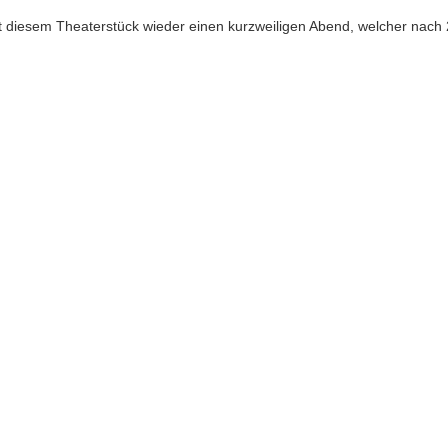
it diesem Theaterstück wieder einen kurzweiligen Abend, welcher nach 2