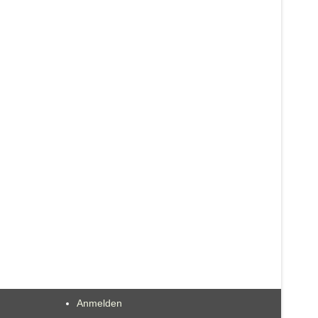
Anmelden