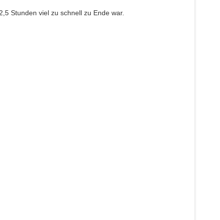
,5 Stunden viel zu schnell zu Ende war.