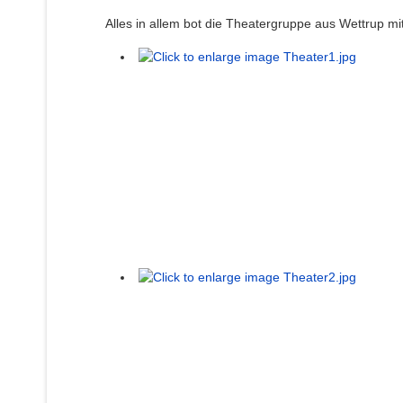
Alles in allem bot die Theatergruppe aus Wettrup m