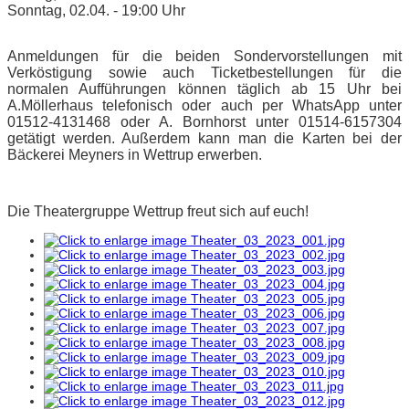
Sonntag, 02.04. - 19:00 Uhr
Anmeldungen für die beiden Sondervorstellungen mit
Verköstigung sowie auch Ticketbestellungen für die
normalen Aufführungen können täglich ab 15 Uhr bei
A.Möllerhaus telefonisch oder auch per WhatsApp unter
01512-4131468 oder A. Bornhorst unter 01514-6157304
getätigt werden. Außerdem kann man die Karten bei der
Bäckerei Meyners in Wettrup erwerben.
Die Theatergruppe Wettrup freut sich auf euch!